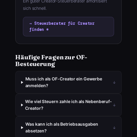
Ein guter Creator-Steuerberater amortisiert
sich schnell.
→ Steuerberater für Creator
finden *
Häufige Fragen zur OF-
Besteuerung
Muss ich als OF-Creator ein Gewerbe
anmelden?
Wie viel Steuern zahle ich als Nebenberuf-
Creator?
Was kann ich als Betriebsausgaben
absetzen?