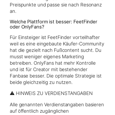
Preispunkte und passe sie nach Resonanz
an.
Welche Plattform ist besser: FeetFinder
oder OnlyFans?
Für Einsteiger ist FeetFinder vorteilhafter
weil es eine eingebaute Käufer-Community
hat die gezielt nach Fußcontent sucht. Du
musst weniger eigenes Marketing
betreiben. OnlyFans hat mehr Kontrolle
und ist für Creator mit bestehender
Fanbase besser. Die optimale Strategie ist
beide gleichzeitig zu nutzen.
⚠️ HINWEIS ZU VERDIENSTANGABEN
Alle genannten Verdienstangaben basieren
auf öffentlich zugänglichen