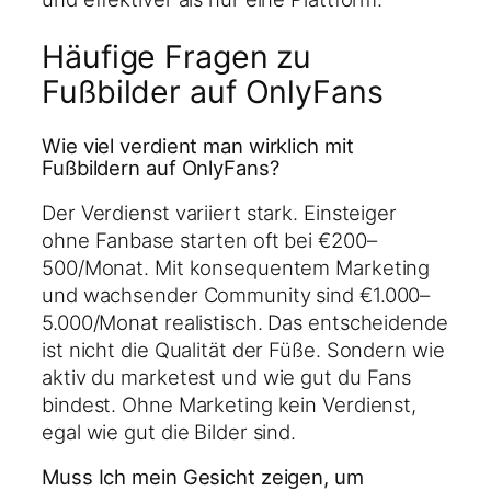
Häufige Fragen zu
Fußbilder auf OnlyFans
Wie viel verdient man wirklich mit
Fußbildern auf OnlyFans?
Der Verdienst variiert stark. Einsteiger
ohne Fanbase starten oft bei €200–
500/Monat. Mit konsequentem Marketing
und wachsender Community sind €1.000–
5.000/Monat realistisch. Das entscheidende
ist nicht die Qualität der Füße. Sondern wie
aktiv du marketest und wie gut du Fans
bindest. Ohne Marketing kein Verdienst,
egal wie gut die Bilder sind.
Muss Ich mein Gesicht zeigen, um