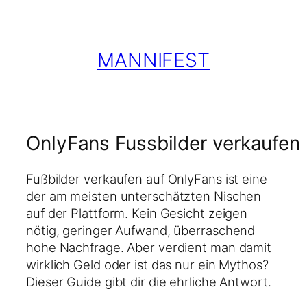
Zum
Inhalt
springen
MANNIFEST
OnlyFans Fussbilder verkaufen
Fußbilder verkaufen auf OnlyFans ist eine
der am meisten unterschätzten Nischen
auf der Plattform. Kein Gesicht zeigen
nötig, geringer Aufwand, überraschend
hohe Nachfrage. Aber verdient man damit
wirklich Geld oder ist das nur ein Mythos?
Dieser Guide gibt dir die ehrliche Antwort.