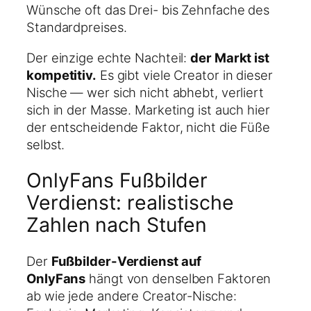
Wünsche oft das Drei- bis Zehnfache des
Standardpreises.
Der einzige echte Nachteil:
der Markt ist
kompetitiv.
Es gibt viele Creator in dieser
Nische — wer sich nicht abhebt, verliert
sich in der Masse. Marketing ist auch hier
der entscheidende Faktor, nicht die Füße
selbst.
OnlyFans Fußbilder
Verdienst: realistische
Zahlen nach Stufen
Der
Fußbilder-Verdienst auf
OnlyFans
hängt von denselben Faktoren
ab wie jede andere Creator-Nische: