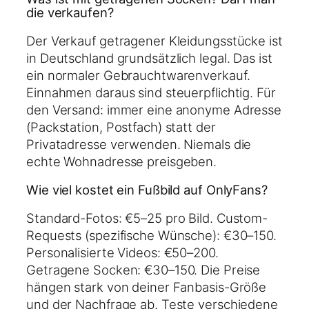
die verkaufen?
Der Verkauf getragener Kleidungsstücke ist
in Deutschland grundsätzlich legal. Das ist
ein normaler Gebrauchtwarenverkauf.
Einnahmen daraus sind steuerpflichtig. Für
den Versand: immer eine anonyme Adresse
(Packstation, Postfach) statt der
Privatadresse verwenden. Niemals die
echte Wohnadresse preisgeben.
Wie viel kostet ein Fußbild auf OnlyFans?
Standard-Fotos: €5–25 pro Bild. Custom-
Requests (spezifische Wünsche): €30–150.
Personalisierte Videos: €50–200.
Getragene Socken: €30–150. Die Preise
hängen stark von deiner Fanbasis-Größe
und der Nachfrage ab. Teste verschiedene