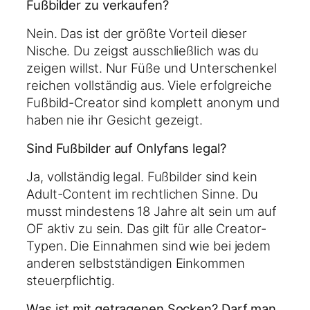
Fußbilder zu verkaufen?
Nein. Das ist der größte Vorteil dieser
Nische. Du zeigst ausschließlich was du
zeigen willst. Nur Füße und Unterschenkel
reichen vollständig aus. Viele erfolgreiche
Fußbild-Creator sind komplett anonym und
haben nie ihr Gesicht gezeigt.
Sind Fußbilder auf Onlyfans legal?
Ja, vollständig legal. Fußbilder sind kein
Adult-Content im rechtlichen Sinne. Du
musst mindestens 18 Jahre alt sein um auf
OF aktiv zu sein. Das gilt für alle Creator-
Typen. Die Einnahmen sind wie bei jedem
anderen selbstständigen Einkommen
steuerpflichtig.
Was ist mit getragenen Socken? Darf man