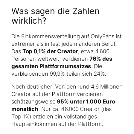
Was sagen die Zahlen
wirklich?
Die Einkommensverteilung auf OnlyFans ist
extremer als in fast jedem anderen Beruf.
Das
Top 0,1% der Creator
, etwa 4.600
Personen weltweit, verdienen
76% des
gesamten Plattformumsatzes
. Die
verbleibenden 99,9% teilen sich 24%.
Noch deutlicher: Von den rund 4,6 Millionen
Creator auf der Plattform verdienen
schätzungsweise
95% unter 1.000 Euro
monatlich
. Nur ca. 46.000 Creator (das
Top 1%) erzielen ein vollständiges
Haupteinkommen auf der Plattform.