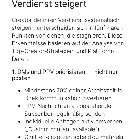
Verdienst steigert
Creator die ihren Verdienst systematisch
steigern, unterscheiden sich in fünf klaren
Punkten von denen, die stagnieren. Diese
Erkenntnisse basieren auf der Analyse von
Top-Creator-Strategien und Plattform-
Daten.
1. DMs und PPV priorisieren — nicht nur
posten
Mindestens 70% deiner Arbeitszeit in
Direktkommunikation investieren
PPV-Nachrichten an bestehende
Subscriber regelmäßig senden
Individuelle Anfragen aktiv bewerben
(„Custom content available“)
Chatter einsetzen sobald du mehr als