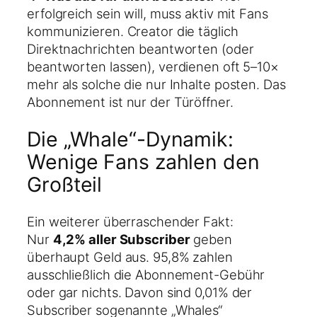
erfolgreich sein will, muss aktiv mit Fans
kommunizieren. Creator die täglich
Direktnachrichten beantworten (oder
beantworten lassen), verdienen oft 5–10×
mehr als solche die nur Inhalte posten. Das
Abonnement ist nur der Türöffner.
Die „Whale“-Dynamik:
Wenige Fans zahlen den
Großteil
Ein weiterer überraschender Fakt:
Nur
4,2% aller Subscriber
geben
überhaupt Geld aus. 95,8% zahlen
ausschließlich die Abonnement-Gebühr
oder gar nichts. Davon sind 0,01% der
Subscriber sogenannte „Whales“