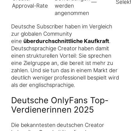
—
Selekt
Approval-Rate
werden
angenommen
Deutsche Subscriber haben im Vergleich
zur globalen Community
eine
überdurchschnittliche Kaufkraft
.
Deutschsprachige Creator haben damit
einen strukturellen Vorteil: Sie sprechen
eine Zielgruppe an, die bereit ist mehr zu
zahlen. Und sie tun das in einem Markt der
deutlich weniger professionell bespielt wird
als der englischsprachige.
Deutsche OnlyFans Top-
Verdienerinnen 2025
Die bekanntesten deutschen Creator