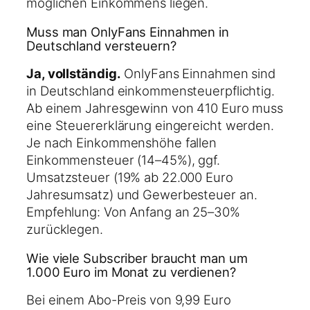
möglichen Einkommens liegen.
Muss man OnlyFans Einnahmen in
Deutschland versteuern?
Ja, vollständig.
OnlyFans Einnahmen sind
in Deutschland einkommensteuerpflichtig.
Ab einem Jahresgewinn von 410 Euro muss
eine Steuererklärung eingereicht werden.
Je nach Einkommenshöhe fallen
Einkommensteuer (14–45%), ggf.
Umsatzsteuer (19% ab 22.000 Euro
Jahresumsatz) und Gewerbesteuer an.
Empfehlung: Von Anfang an 25–30%
zurücklegen.
Wie viele Subscriber braucht man um
1.000 Euro im Monat zu verdienen?
Bei einem Abo-Preis von 9,99 Euro