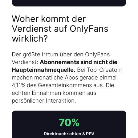
Woher kommt der
Verdienst auf OnlyFans
wirklich?
Der größte Irrtum über den OnlyFans
Verdienst:
Abonnements sind nicht die
Haupteinnahmequelle.
Bei Top-Creatorn
machen monatliche Abos gerade einmal
4,11% des Gesamteinkommens aus. Die
echten Einnahmen kommen aus
persönlicher Interaktion.
70%
Direktnachrichten & PPV