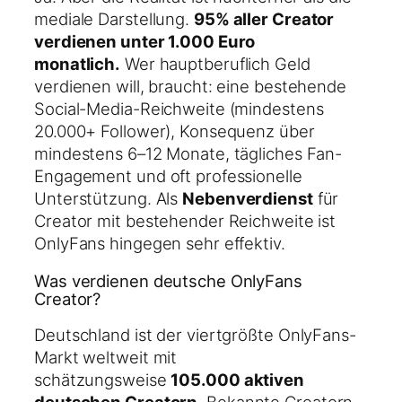
mediale Darstellung.
95% aller Creator
verdienen unter 1.000 Euro
monatlich.
Wer hauptberuflich Geld
verdienen will, braucht: eine bestehende
Social-Media-Reichweite (mindestens
20.000+ Follower), Konsequenz über
mindestens 6–12 Monate, tägliches Fan-
Engagement und oft professionelle
Unterstützung. Als
Nebenverdienst
für
Creator mit bestehender Reichweite ist
OnlyFans hingegen sehr effektiv.
Was verdienen deutsche OnlyFans
Creator?
Deutschland ist der viertgrößte OnlyFans-
Markt weltweit mit
schätzungsweise
105.000 aktiven