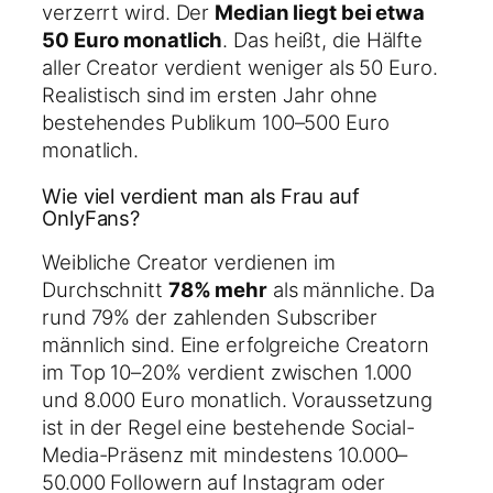
verzerrt wird. Der
Median liegt bei etwa
50 Euro monatlich
. Das heißt, die Hälfte
aller Creator verdient weniger als 50 Euro.
Realistisch sind im ersten Jahr ohne
bestehendes Publikum 100–500 Euro
monatlich.
Wie viel verdient man als Frau auf
OnlyFans?
Weibliche Creator verdienen im
Durchschnitt
78% mehr
als männliche. Da
rund 79% der zahlenden Subscriber
männlich sind. Eine erfolgreiche Creatorn
im Top 10–20% verdient zwischen 1.000
und 8.000 Euro monatlich. Voraussetzung
ist in der Regel eine bestehende Social-
Media-Präsenz mit mindestens 10.000–
50.000 Followern auf Instagram oder