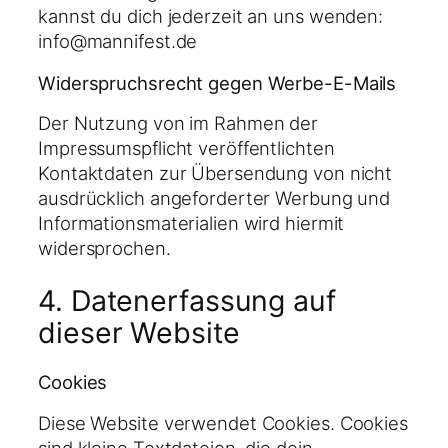
kannst du dich jederzeit an uns wenden:
info@mannifest.de
Widerspruchsrecht gegen Werbe-E-Mails
Der Nutzung von im Rahmen der
Impressumspflicht veröffentlichten
Kontaktdaten zur Übersendung von nicht
ausdrücklich angeforderter Werbung und
Informationsmaterialien wird hiermit
widersprochen.
4. Datenerfassung auf
dieser Website
Cookies
Diese Website verwendet Cookies. Cookies
sind kleine Textdateien, die dein