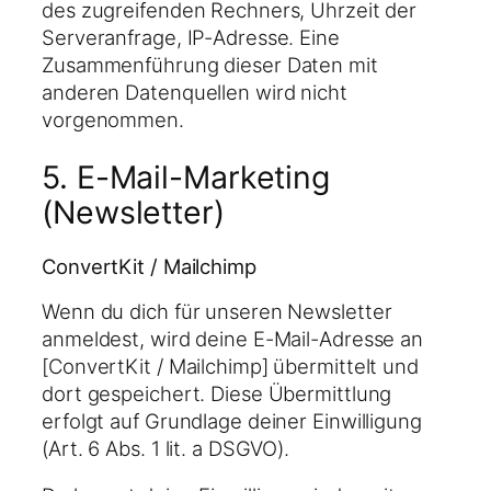
des zugreifenden Rechners, Uhrzeit der
Serveranfrage, IP-Adresse. Eine
Zusammenführung dieser Daten mit
anderen Datenquellen wird nicht
vorgenommen.
5. E-Mail-Marketing
(Newsletter)
ConvertKit / Mailchimp
Wenn du dich für unseren Newsletter
anmeldest, wird deine E-Mail-Adresse an
[ConvertKit / Mailchimp] übermittelt und
dort gespeichert. Diese Übermittlung
erfolgt auf Grundlage deiner Einwilligung
(Art. 6 Abs. 1 lit. a DSGVO).