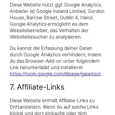
Diese Website nutzt ggf. Google Analytics.
Anbieter ist Google Ireland Limited, Gordon
House, Barrow Street, Dublin 4, Irland.
Google Analytics ermöglicht es dem
Websitebetreiber, das Verhalten der
Websitebesucher zu analysieren.
Du kannst die Erfassung deiner Daten
durch Google Analytics verhindern, indem
du das Browser-Add-on unter folgendem
Link herunterlädst und installierst:
https://tools.google.com/dlpage/gaoptout
7. Affiliate-Links
Diese Website enthält Affiliate-Links zu
Drittanbietern. Wenn du auf solche Links
klickst und dort einkaufst oder dich