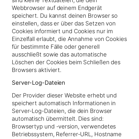
Webbrowser auf deinem Endgerät
speichert. Du kannst deinen Browser so
einstellen, dass er über das Setzen von
Cookies informiert und Cookies nur im
Einzelfall erlaubt, die Annahme von Cookies
für bestimmte Fälle oder generell
ausschließt sowie das automatische
Löschen der Cookies beim Schließen des
Browsers aktiviert.
Server-Log-Dateien
Der Provider dieser Website erhebt und
speichert automatisch Informationen in
Server-Log-Dateien, die dein Browser
automatisch übermittelt. Dies sind:
Browsertyp und -version, verwendetes
Betriebssystem, Referrer-URL, Hostname