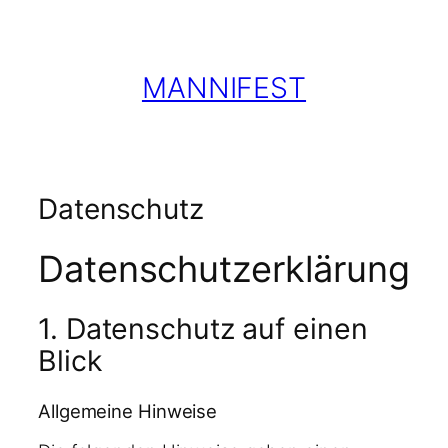
Zum
Inhalt
springen
MANNIFEST
Datenschutz
Datenschutzerklärung
1. Datenschutz auf einen
Blick
Allgemeine Hinweise