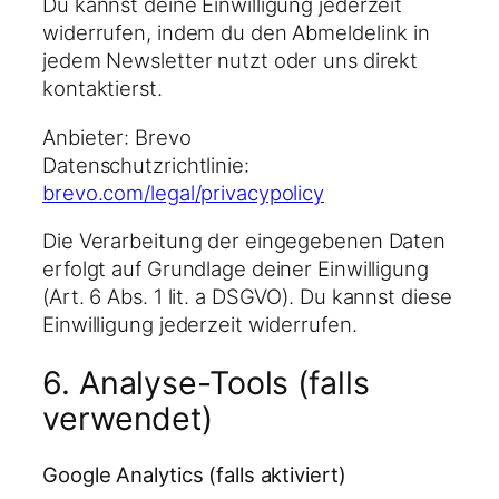
Du kannst deine Einwilligung jederzeit
widerrufen, indem du den Abmeldelink in
jedem Newsletter nutzt oder uns direkt
kontaktierst.
Anbieter: Brevo
Datenschutzrichtlinie:
brevo.com/legal/privacypolicy
Die Verarbeitung der eingegebenen Daten
erfolgt auf Grundlage deiner Einwilligung
(Art. 6 Abs. 1 lit. a DSGVO). Du kannst diese
Einwilligung jederzeit widerrufen.
6. Analyse-Tools (falls
verwendet)
Google Analytics (falls aktiviert)