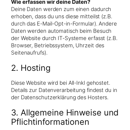
Wie erfassen wir deine Daten?
Deine Daten werden zum einen dadurch
erhoben, dass du uns diese mitteilst (z.B.
durch das E-Mail-Opt-in-Formular). Andere
Daten werden automatisch beim Besuch
der Website durch IT-Systeme erfasst (z.B.
Browser, Betriebssystem, Uhrzeit des
Seitenaufrufs).
2. Hosting
Diese Website wird bei All-Inkl gehostet.
Details zur Datenverarbeitung findest du in
der Datenschutzerklärung des Hosters.
3. Allgemeine Hinweise und
Pflichtinformationen