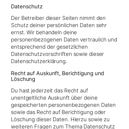
Datenschutz
Der Betreiber dieser Seiten nimmt den
Schutz deiner persönlichen Daten sehr
ernst. Wir behandeln deine
personenbezogenen Daten vertraulich und
entsprechend der gesetzlichen
Datenschutzvorschriften sowie dieser
Datenschutzerklärung.
Recht auf Auskunft, Berichtigung und
Löschung
Du hast jederzeit das Recht auf
unentgeltliche Auskunft über deine
gespeicherten personenbezogenen Daten
sowie das Recht auf Berichtigung oder
Löschung dieser Daten. Hierzu sowie zu
weiteren Fragen zum Thema Datenschutz