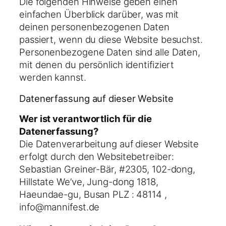
Die folgenden Hinweise geben einen
einfachen Überblick darüber, was mit
deinen personenbezogenen Daten
passiert, wenn du diese Website besuchst.
Personenbezogene Daten sind alle Daten,
mit denen du persönlich identifiziert
werden kannst.
Datenerfassung auf dieser Website
Wer ist verantwortlich für die
Datenerfassung?
Die Datenverarbeitung auf dieser Website
erfolgt durch den Websitebetreiber:
Sebastian Greiner-Bär, #2305, 102-dong,
Hillstate We’ve, Jung-dong 1818,
Haeundae-gu, Busan PLZ : 48114 ,
info@mannifest.de