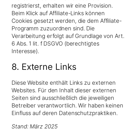
registrierst, erhalten wir eine Provision.
Beim Klick auf Affiliate-Links können
Cookies gesetzt werden, die dem Affiliate-
Programm zuzuordnen sind. Die
Verarbeitung erfolgt auf Grundlage von Art.
6 Abs. 1 lit. f DSGVO (berechtigtes
Interesse).
8. Externe Links
Diese Website enthält Links zu externen
Websites. Für den Inhalt dieser externen
Seiten sind ausschließlich die jeweiligen
Betreiber verantwortlich. Wir haben keinen
Einfluss auf deren Datenschutzpraktiken.
Stand: März 2025