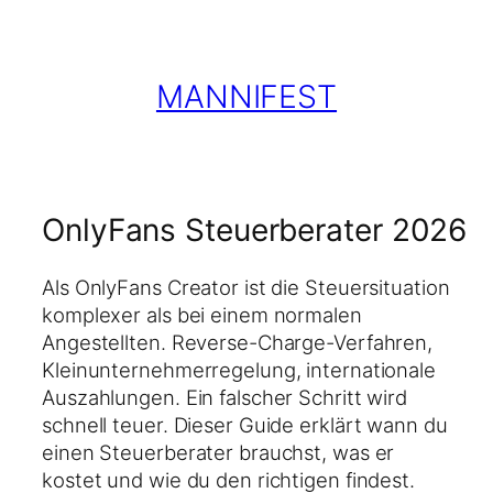
Zum
Inhalt
springen
MANNIFEST
OnlyFans Steuerberater 2026
Als OnlyFans Creator ist die Steuersituation
komplexer als bei einem normalen
Angestellten. Reverse-Charge-Verfahren,
Kleinunternehmerregelung, internationale
Auszahlungen. Ein falscher Schritt wird
schnell teuer. Dieser Guide erklärt wann du
einen Steuerberater brauchst, was er
kostet und wie du den richtigen findest.