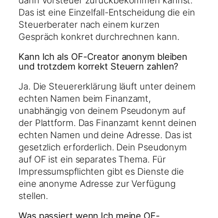
Das ist eine Einzelfall-Entscheidung die ein
Steuerberater nach einem kurzen
Gespräch konkret durchrechnen kann.
Kann Ich als OF-Creator anonym bleiben
und trotzdem korrekt Steuern zahlen?
Ja. Die Steuererklärung läuft unter deinem
echten Namen beim Finanzamt,
unabhängig von deinem Pseudonym auf
der Plattform. Das Finanzamt kennt deinen
echten Namen und deine Adresse. Das ist
gesetzlich erforderlich. Dein Pseudonym
auf OF ist ein separates Thema. Für
Impressumspflichten gibt es Dienste die
eine anonyme Adresse zur Verfügung
stellen.
Was passiert wenn Ich meine OF-