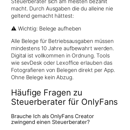
Steuerberater sich am meisten bezahlt
macht. Durch Ausgaben die du alleine nie
geltend gemacht hättest:
⚠️ Wichtig: Belege aufheben
Alle Belege für Betriebsausgaben müssen
mindestens 10 Jahre aufbewahrt werden.
Digital ist vollkommen in Ordnung. Tools
wie sevDesk oder Lexoffice erlauben das
Fotografieren von Belegen direkt per App.
Ohne Belege kein Abzug.
Häufige Fragen zu
Steuerberater für OnlyFans
Brauche Ich als OnlyFans Creator
zwingend einen Steuerberater?