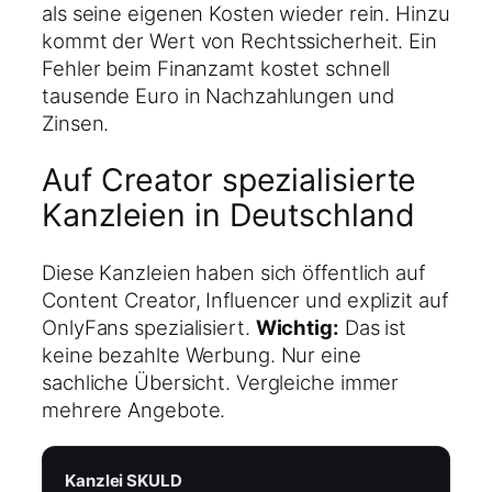
als seine eigenen Kosten wieder rein. Hinzu
kommt der Wert von Rechtssicherheit. Ein
Fehler beim Finanzamt kostet schnell
tausende Euro in Nachzahlungen und
Zinsen.
Auf Creator spezialisierte
Kanzleien in Deutschland
Diese Kanzleien haben sich öffentlich auf
Content Creator, Influencer und explizit auf
OnlyFans spezialisiert.
Wichtig:
Das ist
keine bezahlte Werbung. Nur eine
sachliche Übersicht. Vergleiche immer
mehrere Angebote.
Kanzlei SKULD