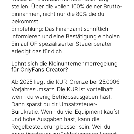
stellen. Über die vollen 100% deiner Brutto-
Einnahmen, nicht nur die 80% die du
bekommst.
Empfehlung: Das Finanzamt schriftlich
informieren und eine Bestätigung einholen.
Ein auf OF spezialisierter Steuerberater
erledigt das für dich.
Lohnt sich die Kleinunternehmerregelung
für OnlyFans Creator?
Ab 2025 liegt die KUR-Grenze bei 25.000€
Vorjahresumsatz. Die KUR ist vorteilhaft
wenn du wenig Betriebsausgaben hast.
Dann sparst du dir Umsatzsteuer-
Bürokratie. Wenn du viel Equipment kaufst
und hohe Ausgaben hast, kann die
Regelbesteuerung besser sein. Weil du
dann Vorsteuer zurückbekommen kannst.