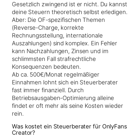
Gesetzlich zwingend ist er nicht. Du kannst
deine Steuern theoretisch selbst erledigen.
Aber: Die OF-spezifischen Themen
(Reverse-Charge, korrekte
Rechnungsstellung, internationale
Auszahlungen) sind komplex. Ein Fehler
kann Nachzahlungen, Zinsen und im
schlimmsten Fall strafrechtliche
Konsequenzen bedeuten.
Ab ca. 500€/Monat regelmäßiger
Einnahmen lohnt sich ein Steuerberater
fast immer finanziell. Durch
Betriebsausgaben-Optimierung alleine
findet er oft mehr als seine Kosten wieder
rein.
Was kostet ein Steuerberater für OnlyFans
Creator?