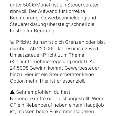
unter 500€/Monat) ist ein Steuerberater
sinnvoll. Der Aufwand für korrekte
Buchführung, Gewerbeanmeldung und
Steuererklärung übersteigt schnell die
Kosten für Beratung.
🚨 Pflicht: du nährst dich Grenzen oder bist
darüber: Ab 22.000€ Jahresumsatz wird
Umsatzsteuer-Pflicht zum Thema
(Kleinunternehmerregelung endet). Ab
24.500€ Gewinn kommt Gewerbesteuer
hinzu. Hier ist ein Steuerberater keine
Option mehr. Hier ist er essenziell.
⚠️ Sehr empfohlen: du hast
Nebeneinkünfte oder bist angestellt: Wenn
OF ein Nebenberuf neben einem Hauptjob
ist, müssen beide Einkommensquellen