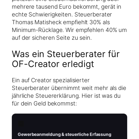
mehrere tausend Euro bekommt, gerät in
echte Schwierigkeiten. Steuerberater
Thomas Matisheck empfiehlt 30% als
Minimum-Rücklage. Wir empfehlen 40% um
auf der sicheren Seite zu sein.
Was ein Steuerberater für
OF-Creator erledigt
Ein auf Creator spezialisierter
Steuerberater übernimmt weit mehr als die
jährliche Steuererklärung. Hier ist was du
für dein Geld bekommst:
🏢
Gewerbeanmeldung & steuerliche Erfassung