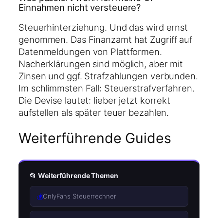
Einnahmen nicht versteuere?
Steuerhinterziehung. Und das wird ernst
genommen. Das Finanzamt hat Zugriff auf
Datenmeldungen von Plattformen.
Nacherklärungen sind möglich, aber mit
Zinsen und ggf. Strafzahlungen verbunden.
Im schlimmsten Fall: Steuerstrafverfahren.
Die Devise lautet: lieber jetzt korrekt
aufstellen als später teuer bezahlen.
Weiterführende Guides
📂 Weiterführende Themen
💰
OnlyFans Steuerrechner