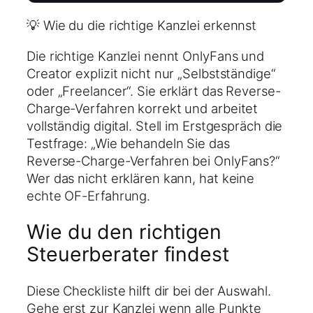
💡 Wie du die richtige Kanzlei erkennst
Die richtige Kanzlei nennt OnlyFans und
Creator explizit nicht nur „Selbstständige“
oder „Freelancer“. Sie erklärt das Reverse-
Charge-Verfahren korrekt und arbeitet
vollständig digital. Stell im Erstgespräch die
Testfrage: „Wie behandeln Sie das
Reverse-Charge-Verfahren bei OnlyFans?“
Wer das nicht erklären kann, hat keine
echte OF-Erfahrung.
Wie du den richtigen
Steuerberater findest
Diese Checkliste hilft dir bei der Auswahl.
Gehe erst zur Kanzlei wenn alle Punkte