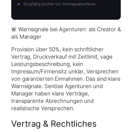
Sorgfältig prüfen vor Vertragsabschluss
🚨 Warnsignale bei Agenturen: als Creator &
als Manager
Provision über 50%, kein schriftlicher
Vertrag, Druckverkauf mit Zeitlimit, vage
Leistungsbeschreibung, kein
Impressum/Firmensitz unklar, Versprechen
von garantierten Einnahmen. Das sind klare
Warnsignale. Seriöse Agenturen und
Manager haben klare Verträge,
transparente Abrechnungen und
realistische Versprechen.
Vertrag & Rechtliches