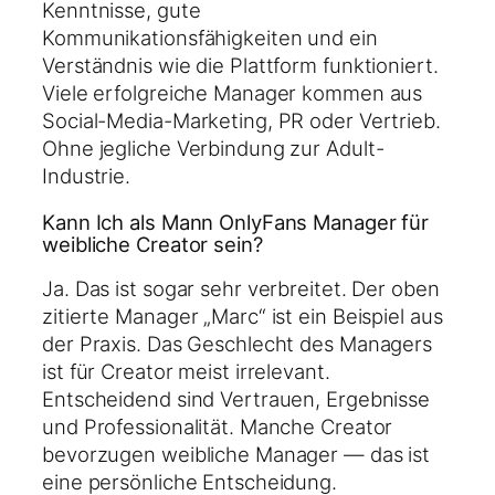
Kenntnisse, gute
Kommunikationsfähigkeiten und ein
Verständnis wie die Plattform funktioniert.
Viele erfolgreiche Manager kommen aus
Social-Media-Marketing, PR oder Vertrieb.
Ohne jegliche Verbindung zur Adult-
Industrie.
Kann Ich als Mann OnlyFans Manager für
weibliche Creator sein?
Ja. Das ist sogar sehr verbreitet. Der oben
zitierte Manager „Marc“ ist ein Beispiel aus
der Praxis. Das Geschlecht des Managers
ist für Creator meist irrelevant.
Entscheidend sind Vertrauen, Ergebnisse
und Professionalität. Manche Creator
bevorzugen weibliche Manager — das ist
eine persönliche Entscheidung.