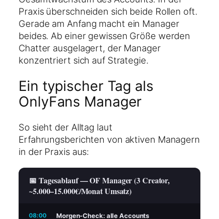
Praxis überschneiden sich beide Rollen oft.
Gerade am Anfang macht ein Manager
beides. Ab einer gewissen Größe werden
Chatter ausgelagert, der Manager
konzentriert sich auf Strategie.
Ein typischer Tag als
OnlyFans Manager
So sieht der Alltag laut
Erfahrungsberichten von aktiven Managern
in der Praxis aus:
📅 Tagesablauf — OF Manager (3 Creator,
~5.000–15.000€/Monat Umsatz)
08:00
Morgen-Check: alle Accounts