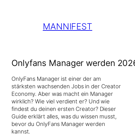
Zum
Inhalt
springen
MANNIFEST
Onlyfans Manager werden 202
OnlyFans Manager ist einer der am
stärksten wachsenden Jobs in der Creator
Economy. Aber was macht ein Manager
wirklich? Wie viel verdient er? Und wie
findest du deinen ersten Creator? Dieser
Guide erklärt alles, was du wissen musst,
bevor du OnlyFans Manager werden
kannst.