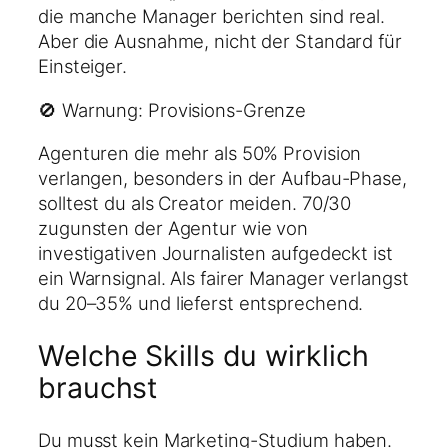
die manche Manager berichten sind real.
Aber die Ausnahme, nicht der Standard für
Einsteiger.
🚫 Warnung: Provisions-Grenze
Agenturen die mehr als 50% Provision
verlangen, besonders in der Aufbau-Phase,
solltest du als Creator meiden. 70/30
zugunsten der Agentur wie von
investigativen Journalisten aufgedeckt ist
ein Warnsignal. Als fairer Manager verlangst
du 20–35% und lieferst entsprechend.
Welche Skills du wirklich
brauchst
Du musst kein Marketing-Studium haben.