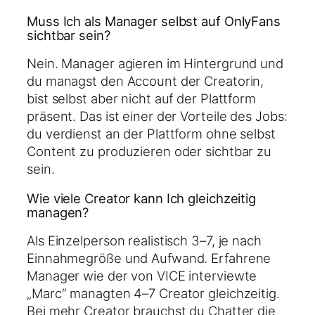
Muss Ich als Manager selbst auf OnlyFans
sichtbar sein?
Nein. Manager agieren im Hintergrund und
du managst den Account der Creatorin,
bist selbst aber nicht auf der Plattform
präsent. Das ist einer der Vorteile des Jobs:
du verdienst an der Plattform ohne selbst
Content zu produzieren oder sichtbar zu
sein.
Wie viele Creator kann Ich gleichzeitig
managen?
Als Einzelperson realistisch 3–7, je nach
Einnahmegröße und Aufwand. Erfahrene
Manager wie der von VICE interviewte
„Marc“ managten 4–7 Creator gleichzeitig.
Bei mehr Creator brauchst du Chatter die