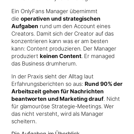
Ein OnlyFans Manager übernimmt
die
operativen und strategischen
Aufgaben
rund um den Account eines
Creators. Damit sich der Creator auf das
konzentrieren kann was er am besten
kann: Content produzieren. Der Manager
produziert
keinen Content
. Er managed
das Business drumherum.
In der Praxis sieht der Alltag laut
Erfahrungsberichten so aus:
Rund 90% der
Arbeitszeit gehen für Nachrichten
beantworten und Marketing drauf
. Nicht
für glamouröse Strategie-Meetings. Wer
das nicht versteht, wird als Manager
scheitern.
Die Aufgaben im Überblick