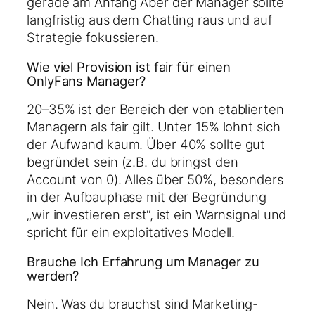
gerade am Anfang Aber der Manager sollte
langfristig aus dem Chatting raus und auf
Strategie fokussieren.
Wie viel Provision ist fair für einen
OnlyFans Manager?
20–35% ist der Bereich der von etablierten
Managern als fair gilt. Unter 15% lohnt sich
der Aufwand kaum. Über 40% sollte gut
begründet sein (z.B. du bringst den
Account von 0). Alles über 50%, besonders
in der Aufbauphase mit der Begründung
„wir investieren erst“, ist ein Warnsignal und
spricht für ein exploitatives Modell.
Brauche Ich Erfahrung um Manager zu
werden?
Nein. Was du brauchst sind Marketing-