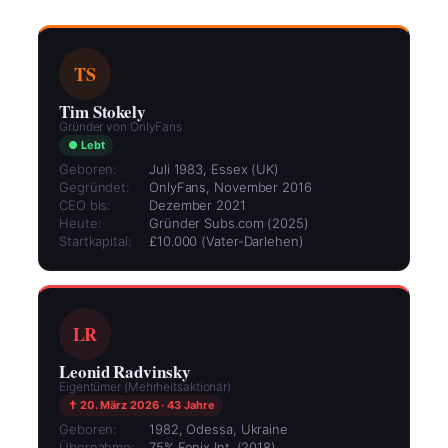
TS
Tim Stokely
Gründer von OnlyFans
● Lebt
Geboren:
Juli 1983, Essex (UK)
Gegründet:
OnlyFans, November 2016
CEO bis:
Dezember 2021
Heute:
Gründer Subs.com (2025)
Startkapital:
£10.000 (Vater-Darlehen)
LR
Leonid Radvinsky
Eigentümer (Mehrheitsaktionär)
✝ 20. März 2026 · 43 Jahre
Geboren:
1982, Odessa, Ukraine
Übernahme:
75% Fenix Int. (2018)