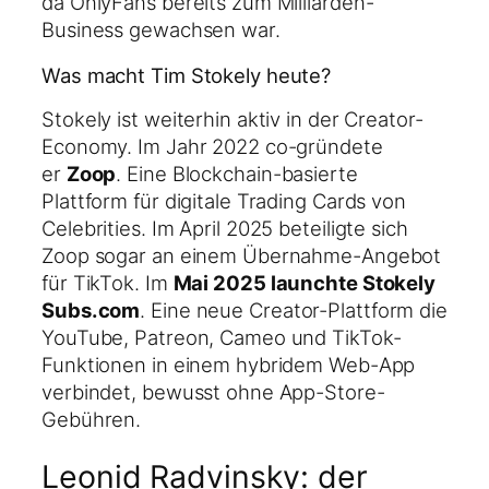
da OnlyFans bereits zum Milliarden-
Business gewachsen war.
Was macht Tim Stokely heute?
Stokely ist weiterhin aktiv in der Creator-
Economy. Im Jahr 2022 co-gründete
er
Zoop
. Eine Blockchain-basierte
Plattform für digitale Trading Cards von
Celebrities. Im April 2025 beteiligte sich
Zoop sogar an einem Übernahme-Angebot
für TikTok. Im
Mai 2025 launchte Stokely
Subs.com
. Eine neue Creator-Plattform die
YouTube, Patreon, Cameo und TikTok-
Funktionen in einem hybridem Web-App
verbindet, bewusst ohne App-Store-
Gebühren.
Leonid Radvinsky: der