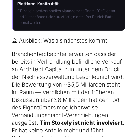
Plattform-Kontinuität
OF hat ein professionelles Management-Team. Für Creator
und Nutzer ändert sich kurzfristig nichts. Der Betrieb läuft
normal weiter.
🔮 Ausblick: Was als nächstes kommt
Branchenbeobachter erwarten dass der
bereits in Verhandlung befindliche Verkauf
an Architect Capital nun unter dem Druck
der Nachlassverwaltung beschleunigt wird.
Die Bewertung von ~$5,5 Milliarden steht
im Raum — verglichen mit der früheren
Diskussion über $8 Milliarden hat der Tod
des Eigentümers möglicherweise
Verhandlungsmacht-Verschiebungen
ausgelöst.
Tim Stokely ist nicht involviert
.
Er hat keine Anteile mehr und führt