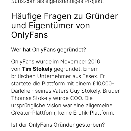
Subs.com als eigenständiges Projekt.
Häufige Fragen zu Gründer
und Eigentümer von
OnlyFans
Wer hat OnlyFans gegründet?
OnlyFans wurde im November 2016
von
Tim Stokely
gegründet. Einem
britischen Unternehmer aus Essex. Er
startete die Plattform mit einem £10.000-
Darlehen seines Vaters Guy Stokely. Bruder
Thomas Stokely wurde COO. Die
ursprüngliche Vision war eine allgemeine
Creator-Plattform, keine Erotik-Plattform.
Ist der OnlyFans Gründer gestorben?