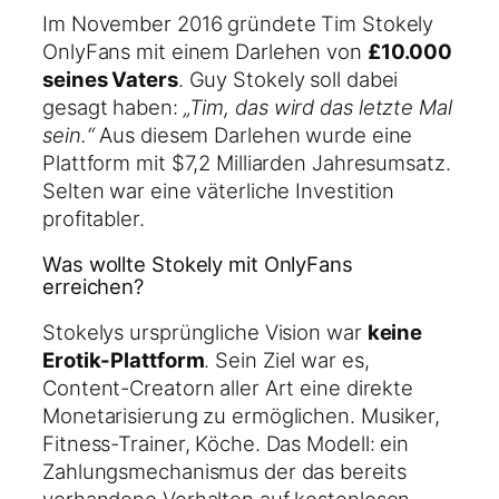
Im November 2016 gründete Tim Stokely
OnlyFans mit einem Darlehen von
£10.000
seines Vaters
. Guy Stokely soll dabei
gesagt haben:
„Tim, das wird das letzte Mal
sein.“
Aus diesem Darlehen wurde eine
Plattform mit $7,2 Milliarden Jahresumsatz.
Selten war eine väterliche Investition
profitabler.
Was wollte Stokely mit OnlyFans
erreichen?
Stokelys ursprüngliche Vision war
keine
Erotik-Plattform
. Sein Ziel war es,
Content-Creatorn aller Art eine direkte
Monetarisierung zu ermöglichen. Musiker,
Fitness-Trainer, Köche. Das Modell: ein
Zahlungsmechanismus der das bereits
vorhandene Verhalten auf kostenlosen