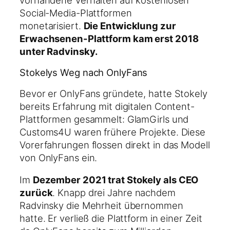
Social-Media-Plattformen
monetarisiert.
Die Entwicklung zur
Erwachsenen-Plattform kam erst 2018
unter Radvinsky.
Stokelys Weg nach OnlyFans
Bevor er OnlyFans gründete, hatte Stokely
bereits Erfahrung mit digitalen Content-
Plattformen gesammelt: GlamGirls und
Customs4U waren frühere Projekte. Diese
Vorerfahrungen flossen direkt in das Modell
von OnlyFans ein.
Im
Dezember 2021 trat Stokely als CEO
zurück
. Knapp drei Jahre nachdem
Radvinsky die Mehrheit übernommen
hatte. Er verließ die Plattform in einer Zeit