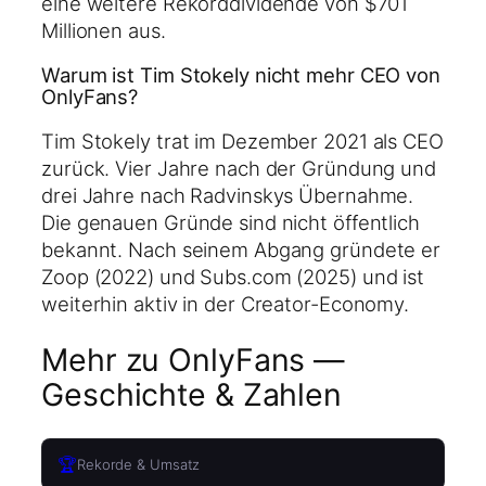
eine weitere Rekorddividende von $701
Millionen aus.
Warum ist Tim Stokely nicht mehr CEO von
OnlyFans?
Tim Stokely trat im Dezember 2021 als CEO
zurück. Vier Jahre nach der Gründung und
drei Jahre nach Radvinskys Übernahme.
Die genauen Gründe sind nicht öffentlich
bekannt. Nach seinem Abgang gründete er
Zoop (2022) und Subs.com (2025) und ist
weiterhin aktiv in der Creator-Economy.
Mehr zu OnlyFans —
Geschichte & Zahlen
🏆
Rekorde & Umsatz